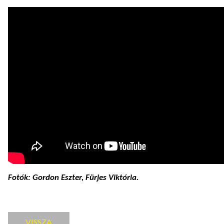
Fotók: Gordon Eszter, Fürjes Viktória.
VISSZA