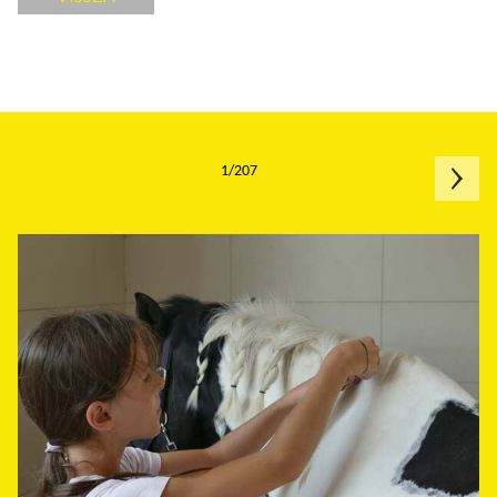
1/207