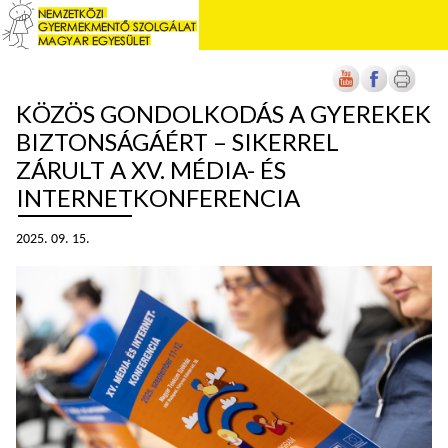
KÖZÖS GONDOLKODÁS A GYEREKEK
BIZTONSÁGÁÉRT – SIKERREL
ZÁRULT A XV. MÉDIA- ÉS
INTERNETKONFERENCIA
2025. 09. 15.