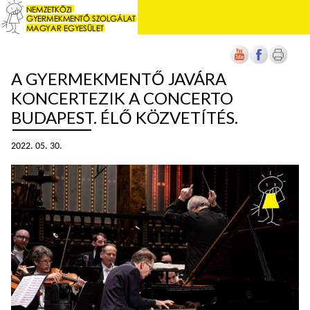
A GYERMEKMENTŐ JAVÁRA
KONCERTEZIK A CONCERTO
BUDAPEST. ÉLŐ KÖZVETÍTÉS.
2022. 05. 30.