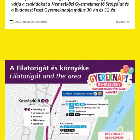
várja a családokat a Nemzetközi Gyermekmentő Szolgálat és
a Budapest Feszt Gyermeknapja május 30-án és 31-én.
2026. május 28. csütörtök
Tovább ≫