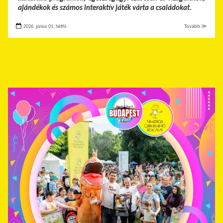
ajándékok és számos interaktív játék várta a családokat.
2026. június 01. hétfő
Tovább ≫