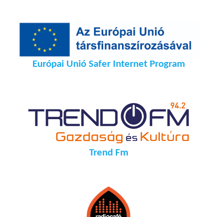
Európai Unió Safer Internet Program
Trend Fm