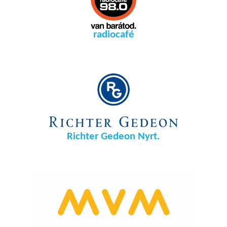
radiocafé
Richter Gedeon Nyrt.