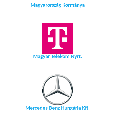
Magyarország Kormánya
Magyar Telekom Nyrt.
Mercedes-Benz Hungária Kft.