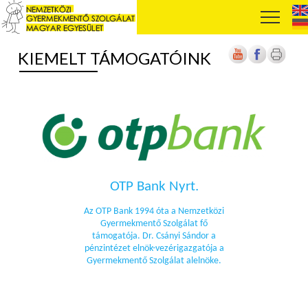
KIEMELT TÁMOGATÓINK
OTP Bank Nyrt.
Az OTP Bank 1994 óta a Nemzetközi
Gyermekmentő Szolgálat fő
támogatója. Dr. Csányi Sándor a
pénzintézet elnök-vezérigazgatója a
Gyermekmentő Szolgálat alelnöke.