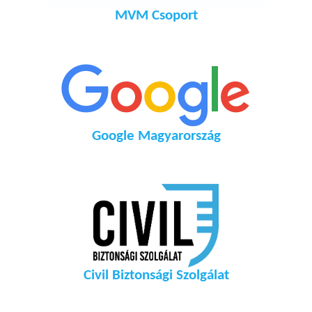
MVM Csoport
Google Magyarország
Civil Biztonsági Szolgálat