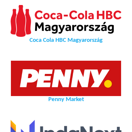
Coca Cola HBC Magyarország
Penny Market