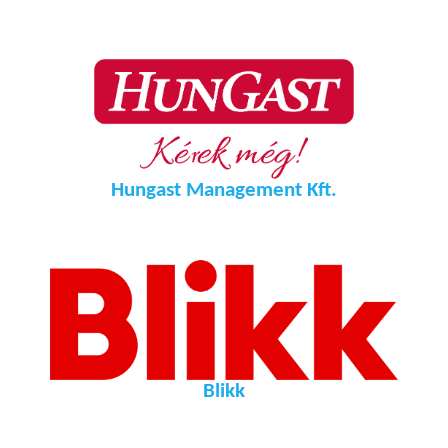
Hungast Management Kft.
Blikk