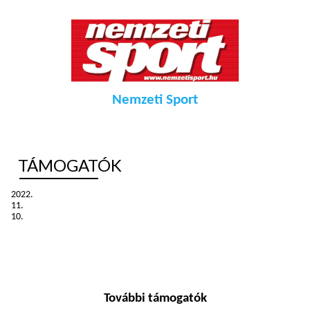
Nemzeti Sport
TÁMOGATÓK
2022.
11.
10.
További támogatók