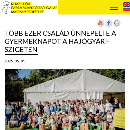
TÖBB EZER CSALÁD ÜNNEPELTE A
GYERMEKNAPOT A HAJÓGYÁRI-
SZIGETEN
2026. 06. 01.