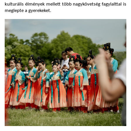
kulturális élmények mellett több nagykövetség fagylalttal is
meglepte a gyerekeket.