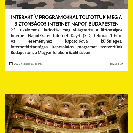
INTERAKTÍV PROGRAMOKKAL TÖLTÖTTÜK MEG A
BIZTONSÁGOS INTERNET NAPOT BUDAPESTEN
23. alkalommal tartották meg világszerte a Biztonságos
Internet Napot/Safer Internet Day-t (SID) február 10-én.
Az eseményhez kapcsolódva különleges,
internetbiztonsággal kapcsolatos programot szerveztünk
Budapesten, a Magyar Telekom Székházban.
2026. február 11. szerda
Tovább ≫